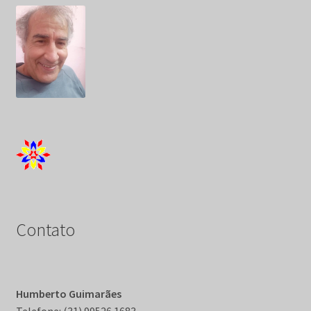
Contato
Humberto Guimarães