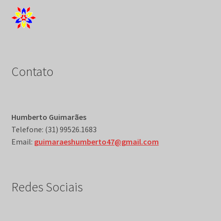
Contato
Humberto Guimarães
Telefone: (31) 99526.1683
Email:
guimaraeshumberto47@gmail.com
Redes Sociais