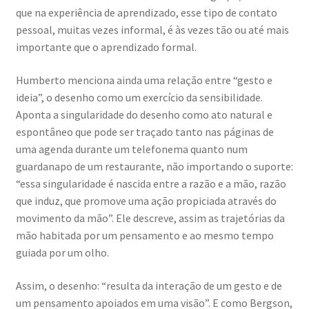
que na experiência de aprendizado, esse tipo de contato
pessoal, muitas vezes informal, é às vezes tão ou até mais
importante que o aprendizado formal.
Humberto menciona ainda uma relação entre “gesto e
ideia”, o desenho como um exercício da sensibilidade.
Aponta a singularidade do desenho como ato natural e
espontâneo que pode ser traçado tanto nas páginas de
uma agenda durante um telefonema quanto num
guardanapo de um restaurante, não importando o suporte:
“essa singularidade é nascida entre a razão e a mão, razão
que induz, que promove uma ação propiciada através do
movimento da mão”. Ele descreve, assim as trajetórias da
mão habitada por um pensamento e ao mesmo tempo
guiada por um olho.
Assim, o desenho: “resulta da interação de um gesto e de
um pensamento apoiados em uma visão”. E como Bergson,