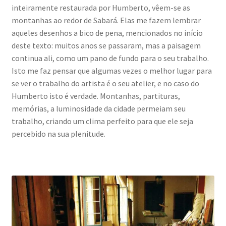
inteiramente restaurada por Humberto, vêem-se as
montanhas ao redor de Sabará. Elas me fazem lembrar
aqueles desenhos a bico de pena, mencionados no início
deste texto: muitos anos se passaram, mas a paisagem
continua ali, como um pano de fundo para o seu trabalho.
Isto me faz pensar que algumas vezes o melhor lugar para
se ver o trabalho do artista é o seu atelier, e no caso do
Humberto isto é verdade. Montanhas, partituras,
memórias, a luminosidade da cidade permeiam seu
trabalho, criando um clima perfeito para que ele seja
percebido na sua plenitude.