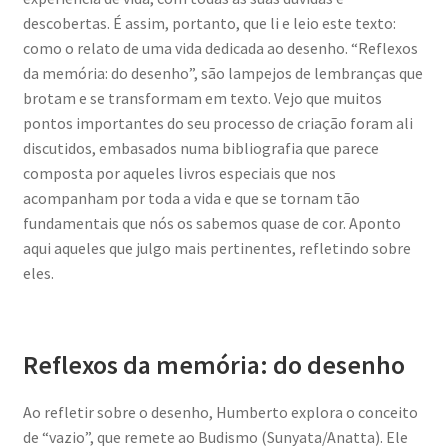
descobertas. É assim, portanto, que li e leio este texto:
como o relato de uma vida dedicada ao desenho. “Reflexos
da memória: do desenho”, são lampejos de lembranças que
brotam e se transformam em texto. Vejo que muitos
pontos importantes do seu processo de criação foram ali
discutidos, embasados numa bibliografia que parece
composta por aqueles livros especiais que nos
acompanham por toda a vida e que se tornam tão
fundamentais que nós os sabemos quase de cor. Aponto
aqui aqueles que julgo mais pertinentes, refletindo sobre
eles.
Reflexos da memória: do desenho
Ao refletir sobre o desenho, Humberto explora o conceito
de “vazio”, que remete ao Budismo (Sunyata/Anatta). Ele