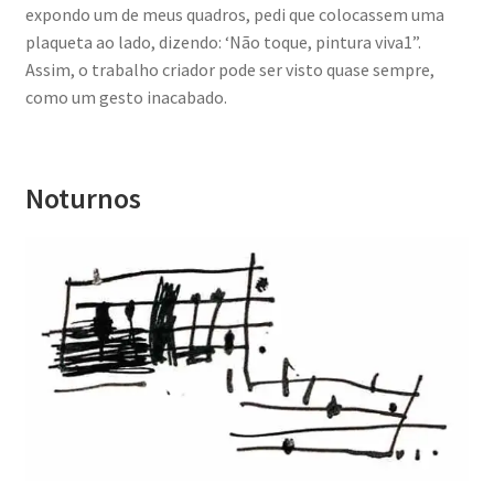
expondo um de meus quadros, pedi que colocassem uma
plaqueta ao lado, dizendo: ‘Não toque, pintura viva1”.
Assim, o trabalho criador pode ser visto quase sempre,
como um gesto inacabado.
Noturnos