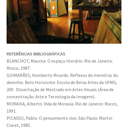
REFERÊNCIAS BIBLIOGRÁFICAS
BLANCHOT, Maurice. O espaço literário. Rio de Janeiro:
Rocco, 1987.
GUIMARÃES, Humberto Ricardo. Reflexos da memória: do
desenho. Belo Horizonte: Escola de Belas Artes da UFMG,
200 . Dissertação de Mestrado em Artes Visuais (Área de
concentração: Arte e Tecnologia da Imagem).
MORAVIA, Alberto. Vida de Moravia. Rio de Janeiro: Rocco,
1991.
PICASSO, Pablo. O pensamento vivo. São Paulo: Martin
Claret, 1985.