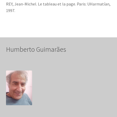
REY, Jean-Michel. Le tableau et la page. Paris: UHarmatían,
1997.
Humberto Guimarães