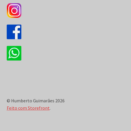
© Humberto Guimarães 2026
Feito com Storefront
.