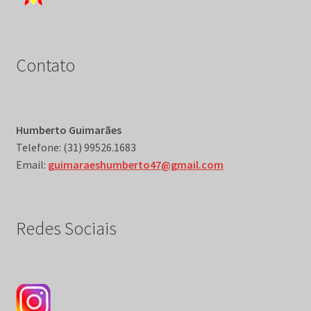
Contato
Humberto Guimarães
Telefone: (31) 99526.1683
Email:
guimaraeshumberto47@gmail.com
Redes Sociais