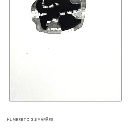
HUMBERTO GUIMARÃES