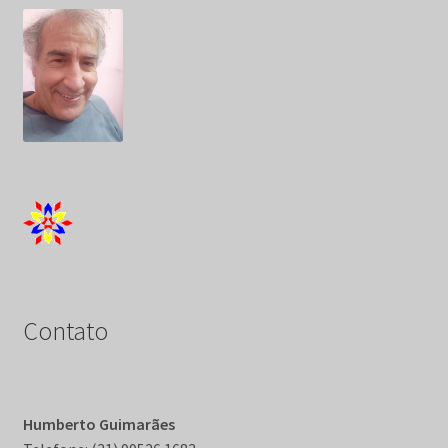
Contato
Humberto Guimarães