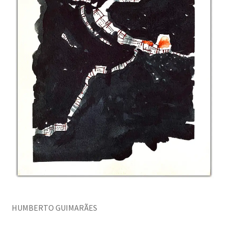
HUMBERTO GUIMARÃES