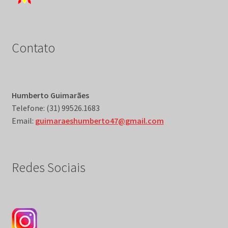
Contato
Humberto Guimarães
Telefone: (31) 99526.1683
Email:
guimaraeshumberto47@gmail.com
Redes Sociais